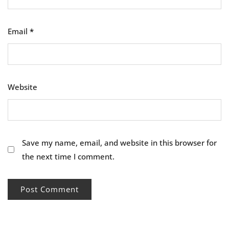
Email
*
Website
Save my name, email, and website in this browser for
the next time I comment.