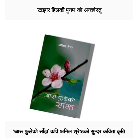
‘टाइगर हिलकी पुनम’ को अन्तर्वस्तु
‘आरू फुलेको साँझ’ कवि अनिल श्रेष्ठको सुन्दर कविता कृति