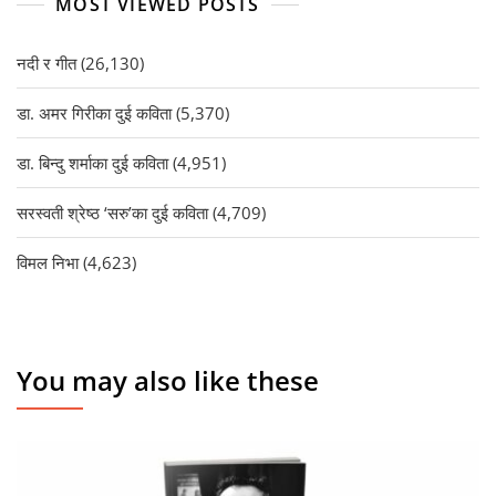
MOST VIEWED POSTS
नदी र गीत
(26,130)
डा. अमर गिरीका दुई कविता
(5,370)
डा. बिन्दु शर्माका दुई कविता
(4,951)
सरस्वती श्रेष्ठ ‘सरु’का दुई कविता
(4,709)
विमल निभा
(4,623)
You may also like these