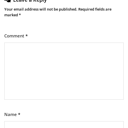
Your email address will not be published.
Required fields are
marked
*
Comment
*
Name
*