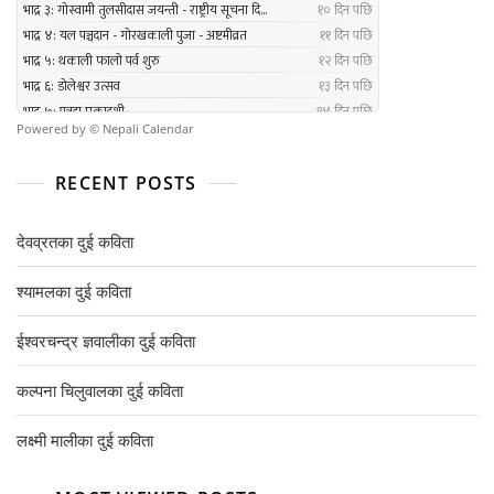
Powered by ©
Nepali Calendar
RECENT POSTS
देवव्रतका दुई कविता
श्यामलका दुई कविता
ईश्वरचन्द्र ज्ञवालीका दुई कविता
कल्पना चिलुवालका दुई कविता
लक्ष्मी मालीका दुई कविता