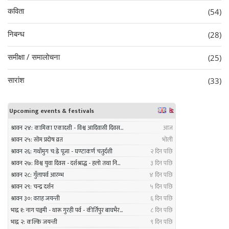
कविता
(54)
निबन्ध
(28)
समीक्षा / समालोचना
(25)
सारांश
(33)