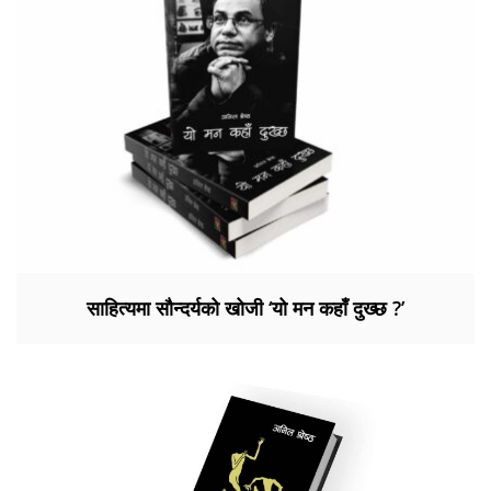
साहित्यमा सौन्दर्यको खोजी ‘यो मन कहाँ दुख्छ ?’