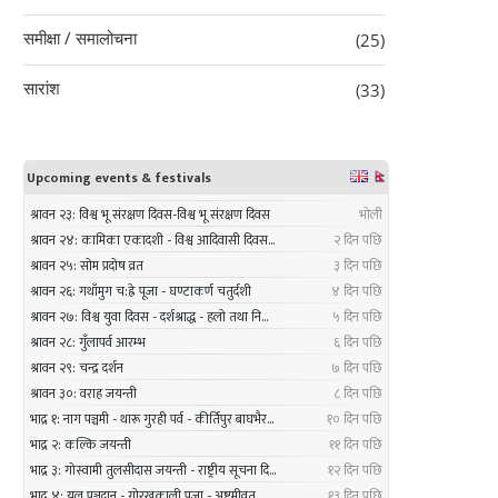
समीक्षा / समालोचना
(25)
सारांश
(33)