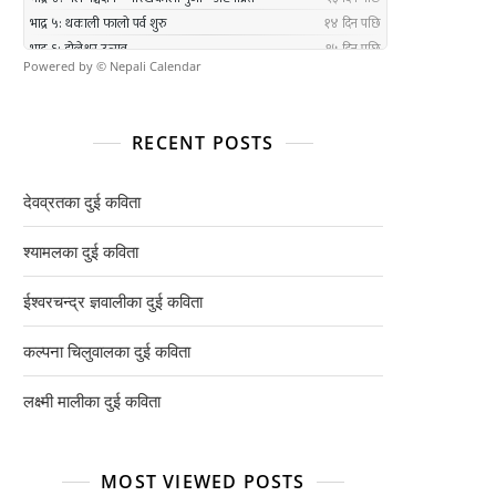
Powered by ©
Nepali Calendar
RECENT POSTS
देवव्रतका दुई कविता
श्यामलका दुई कविता
ईश्वरचन्द्र ज्ञवालीका दुई कविता
कल्पना चिलुवालका दुई कविता
लक्ष्मी मालीका दुई कविता
MOST VIEWED POSTS