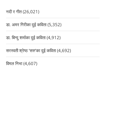
नदी र गीत
(26,021)
डा. अमर गिरीका दुई कविता
(5,352)
डा. बिन्दु शर्माका दुई कविता
(4,912)
सरस्वती श्रेष्ठ ‘सरु’का दुई कविता
(4,692)
विमल निभा
(4,607)