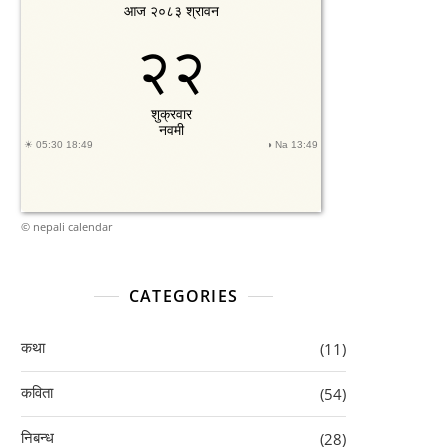
©
nepali calendar
CATEGORIES
कथा
(11)
कविता
(54)
निबन्ध
(28)