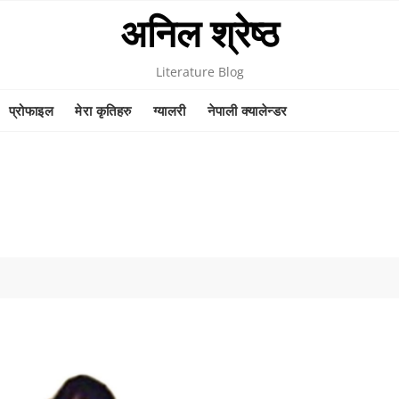
अनिल श्रेष्ठ
Literature Blog
प्रोफाइल
मेरा कृतिहरु
ग्यालरी
नेपाली क्यालेन्डर