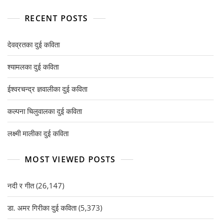
RECENT POSTS
देवव्रतका दुई कविता
श्यामलका दुई कविता
ईश्वरचन्द्र ज्ञवालीका दुई कविता
कल्पना चिलुवालका दुई कविता
लक्ष्मी मालीका दुई कविता
MOST VIEWED POSTS
नदी र गीत
(26,147)
डा. अमर गिरीका दुई कविता
(5,373)