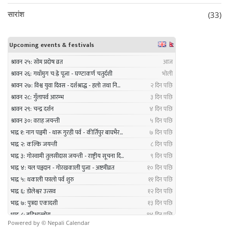
सारांश
(33)
Powered by ©
Nepali Calendar