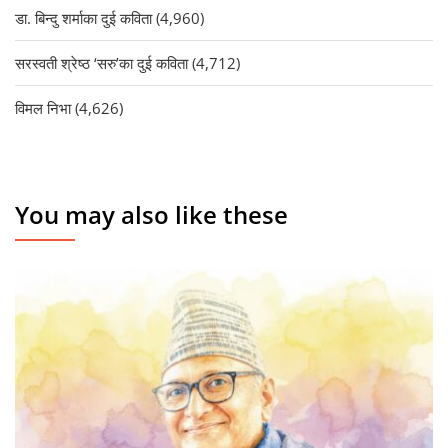
डा. बिन्दु शर्माका दुई कविता
(4,960)
सरस्वती श्रेष्ठ ‘सरु’का दुई कविता
(4,712)
विमल निभा
(4,626)
You may also like these