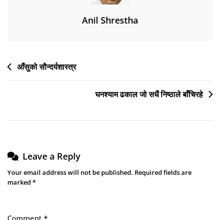
Anil Shrestha
Post
आँसुको सौन्दर्यशास्त्र
navigation
घनश्याम ढकाल जो सधैं निष्ठाले बाँचिरहे
Leave a Reply
Your email address will not be published.
Required fields are
marked
*
Comment
*