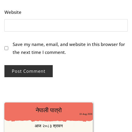
Website
Save my name, email, and website in this browser for
the next time I comment.