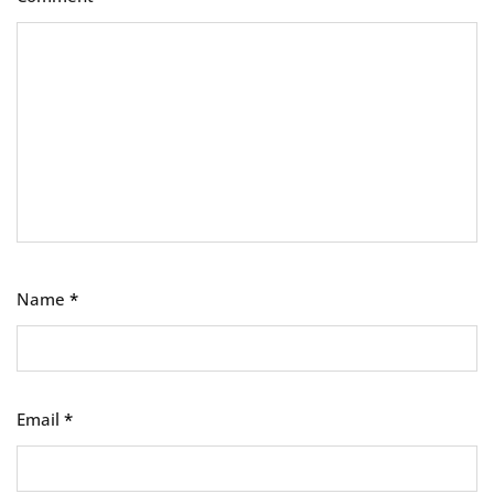
Name
*
Email
*