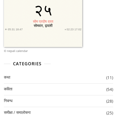
©
nepali calendar
CATEGORIES
कथा
(11)
कविता
(54)
निबन्ध
(28)
समीक्षा / समालोचना
(25)