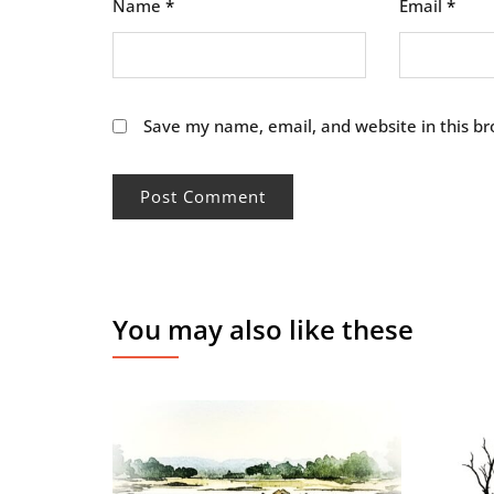
Name
*
Email
*
Save my name, email, and website in this br
You may also like these