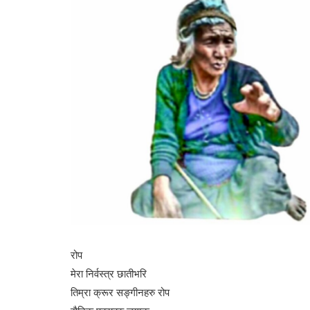
रोप
मेरा निर्वस्त्र छातीभरि
तिम्रा क्रूर सङ्गीनहरु रोप