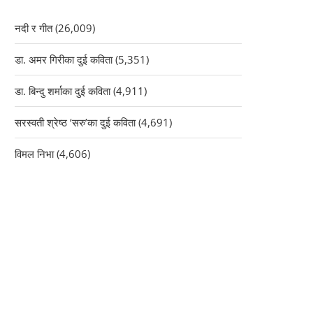
नदी र गीत
(26,009)
डा. अमर गिरीका दुई कविता
(5,351)
डा. बिन्दु शर्माका दुई कविता
(4,911)
सरस्वती श्रेष्ठ ‘सरु’का दुई कविता
(4,691)
विमल निभा
(4,606)