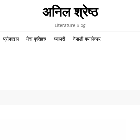
अनिल श्रेष्ठ
Literature Blog
प्रोफाइल
मेरा कृतिहरु
ग्यालरी
नेपाली क्यालेन्डर