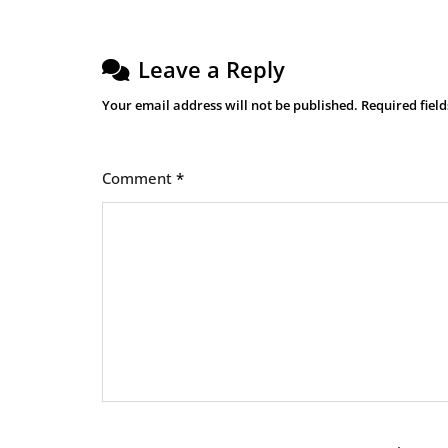
Leave a Reply
Your email address will not be published.
Required fiel
Comment
*