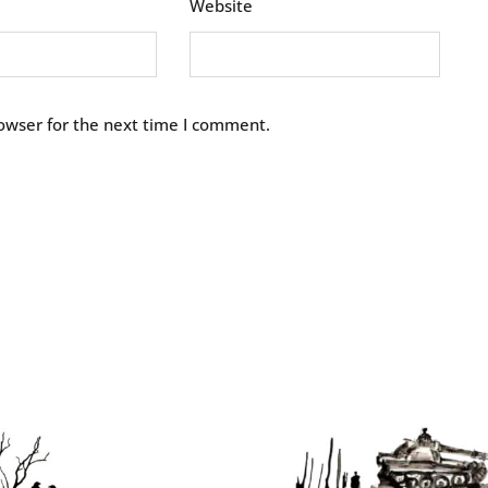
Website
owser for the next time I comment.