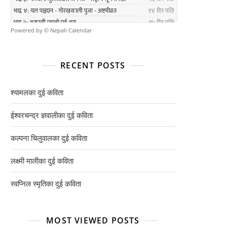
Powered by ©
Nepali Calendar
RECENT POSTS
श्यामलका दुई कविता
ईश्वरचन्द्र ज्ञवालीका दुई कविता
कल्पना चिलुवालका दुई कविता
लक्ष्मी मालीका दुई कविता
स्वप्निल स्मृतिका दुई कविता
MOST VIEWED POSTS