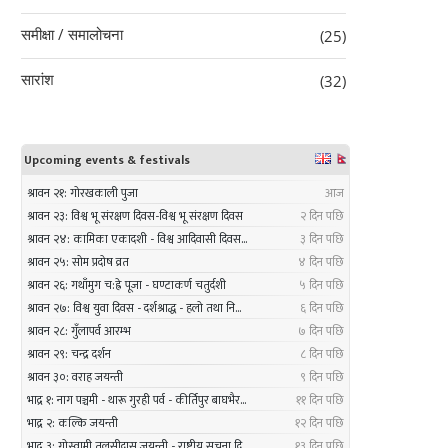
समीक्षा / समालोचना
(25)
सारांश
(32)