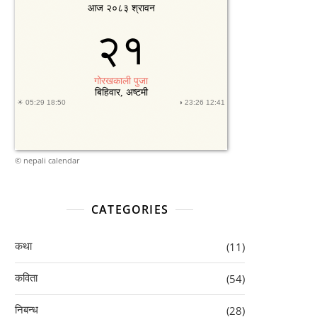
©
nepali calendar
CATEGORIES
कथा
(11)
कविता
(54)
निबन्ध
(28)