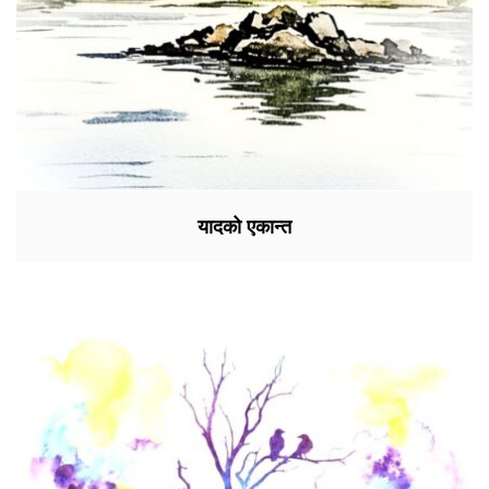
यादको एकान्त