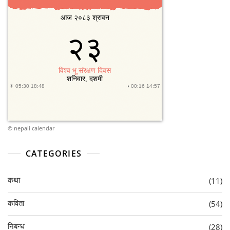
©
nepali calendar
CATEGORIES
कथा
(11)
कविता
(54)
निबन्ध
(28)