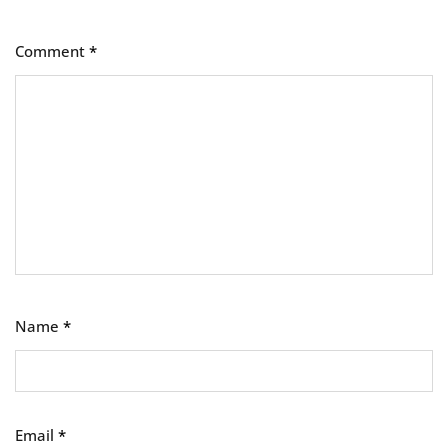
Comment
*
Name
*
Email
*