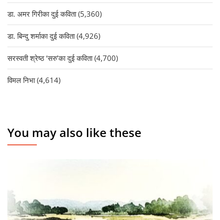
डा. अमर गिरीका दुई कविता
(5,360)
डा. बिन्दु शर्माका दुई कविता
(4,926)
सरस्वती श्रेष्ठ ‘सरु’का दुई कविता
(4,700)
विमल निभा
(4,614)
You may also like these