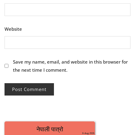
Website
Save my name, email, and website in this browser for
the next time I comment.