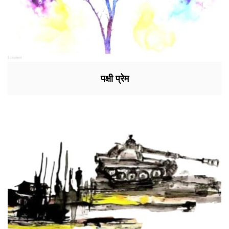
पक्षी प्रेम