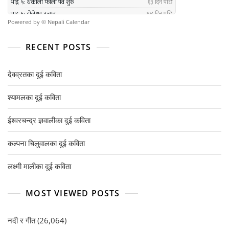
Powered by ©
Nepali Calendar
RECENT POSTS
देवव्रतका दुई कविता
श्यामलका दुई कविता
ईश्वरचन्द्र ज्ञवालीका दुई कविता
कल्पना चिलुवालका दुई कविता
लक्ष्मी मालीका दुई कविता
MOST VIEWED POSTS
नदी र गीत
(26,064)