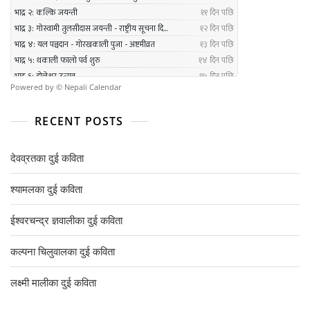
Powered by ©
Nepali Calendar
RECENT POSTS
देवव्रतका दुई कविता
श्यामलका दुई कविता
ईश्वरचन्द्र ज्ञवालीका दुई कविता
कल्पना चिलुवालका दुई कविता
लक्ष्मी मालीका दुई कविता