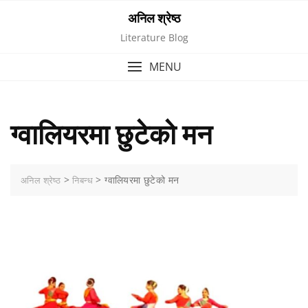
Skip
अनिल श्रेष्ठ
to
Literature Blog
content
MENU
ग्वालियरमा छुटेको मन
>
>
ग्वालियरमा छुटेको मन
अनिल श्रेष्ठ
निबन्ध