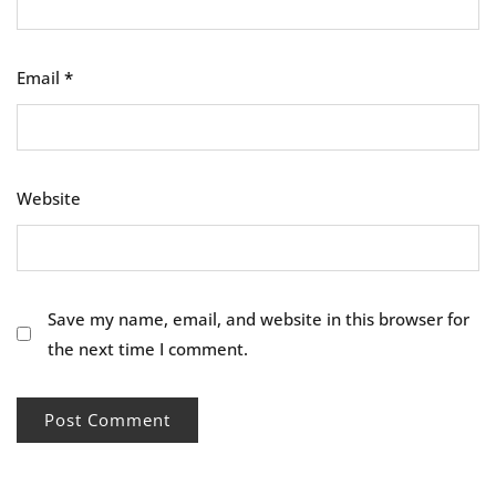
Email
*
Website
Save my name, email, and website in this browser for
the next time I comment.