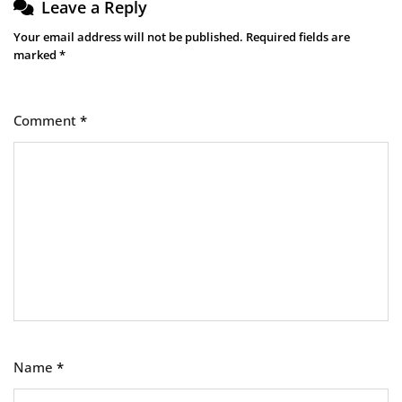
Leave a Reply
Your email address will not be published.
Required fields are
marked
*
Comment
*
Name
*