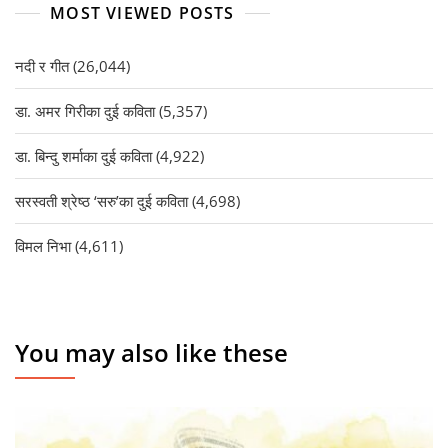
MOST VIEWED POSTS
नदी र गीत
(26,044)
डा. अमर गिरीका दुई कविता
(5,357)
डा. बिन्दु शर्माका दुई कविता
(4,922)
सरस्वती श्रेष्ठ ‘सरु’का दुई कविता
(4,698)
विमल निभा
(4,611)
You may also like these