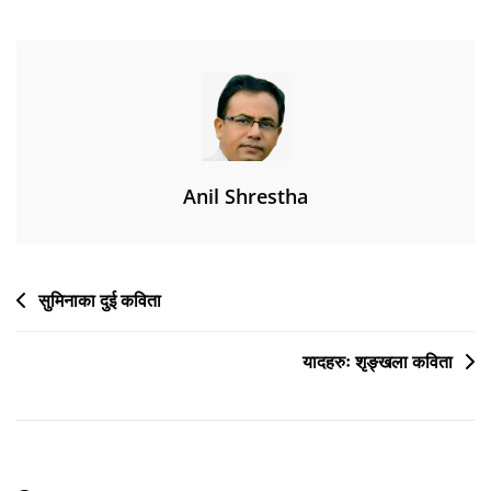
Anil Shrestha
Post
सुमिनाका दुई कविता
navigation
यादहरुः शृङ्खला कविता