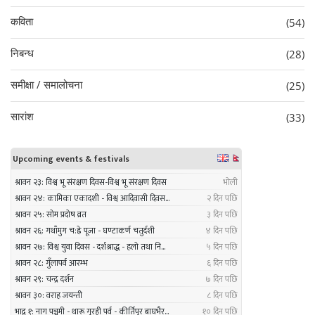
कविता
(54)
निबन्ध
(28)
समीक्षा / समालोचना
(25)
सारांश
(33)